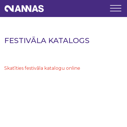
FESTIVĀLA KATALOGS
Skatīties festivāla katalogu online